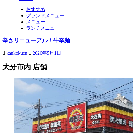
おすすめ
グランドメニュー
メニュー
ランチメニュー
辛さリニューアル！牛辛麺
kankokuen
2026年5月1日
大分市内 店舗