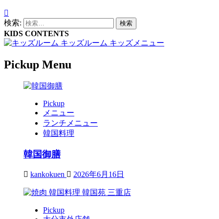
検索:
KIDS CONTENTS
キッズルーム
キッズメニュー
Pickup Menu
Pickup
メニュー
ランチメニュー
韓国料理
韓国御膳
kankokuen
2026年6月16日
Pickup