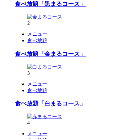
食べ放題「黒まるコース」
2
メニュー
食べ放題
食べ放題「金まるコース」
3
メニュー
食べ放題
食べ放題「白まるコース」
4
メニュー