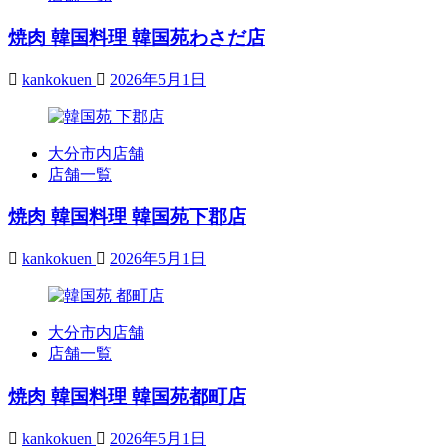
焼肉 韓国料理 韓国苑わさだ店
kankokuen
2026年5月1日
大分市内店舗
店舗一覧
焼肉 韓国料理 韓国苑下郡店
kankokuen
2026年5月1日
大分市内店舗
店舗一覧
焼肉 韓国料理 韓国苑都町店
kankokuen
2026年5月1日