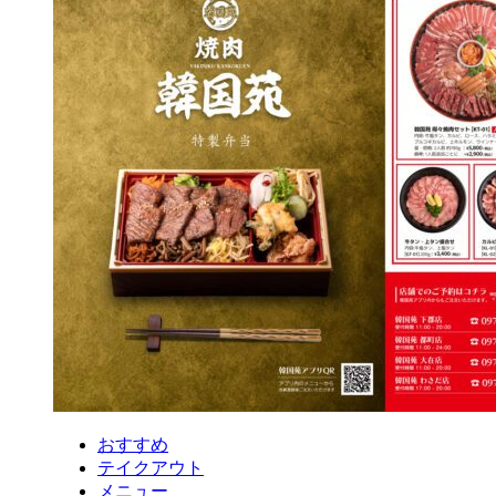
おすすめ
テイクアウト
メニュー