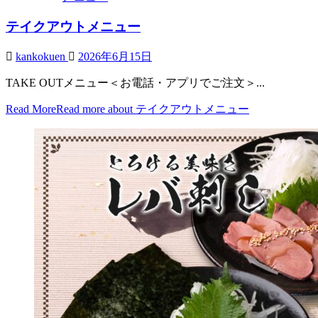
テイクアウトメニュー
kankokuen
2026年6月15日
TAKE OUTメニュー＜お電話・アプリでご注文＞...
Read More
Read more about テイクアウトメニュー