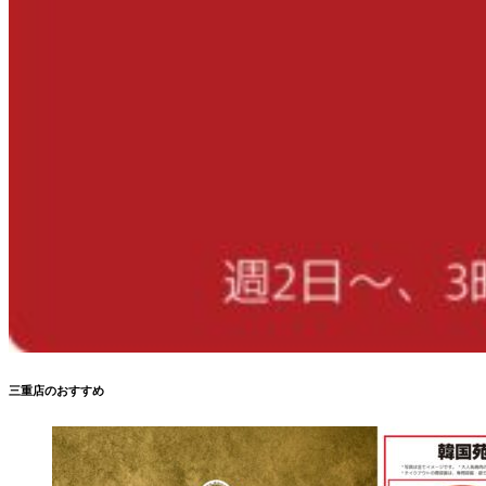
三重店のおすすめ