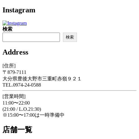
Instagram
検索
検索
Address
[住所]
〒879-7111
大分県豊後大野市三重町赤嶺９２１
TEL.0974-24-0588
[営業時間]
11:00〜22:00
(21:00 / L.O.21:30)
※15:00〜17:00は一時準備中
店舗一覧