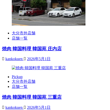
大分市外店舗
店舗一覧
焼肉 韓国料理 韓国苑 庄内店
kankokuen
2026年5月1日
Pickup
大分市外店舗
店舗一覧
焼肉 韓国料理 韓国苑 三重店
kankokuen
2026年5月1日