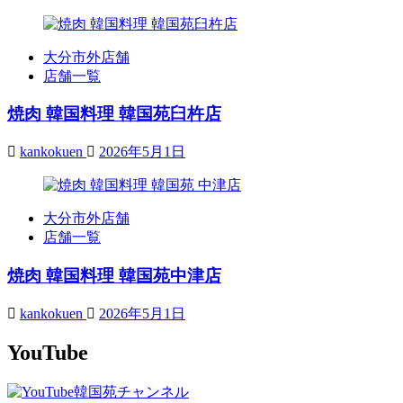
大分市外店舗
店舗一覧
焼肉 韓国料理 韓国苑臼杵店
kankokuen
2026年5月1日
大分市外店舗
店舗一覧
焼肉 韓国料理 韓国苑中津店
kankokuen
2026年5月1日
YouTube