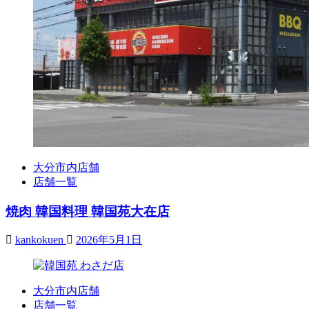
大分市内店舗
店舗一覧
焼肉 韓国料理 韓国苑大在店
kankokuen
2026年5月1日
大分市内店舗
店舗一覧