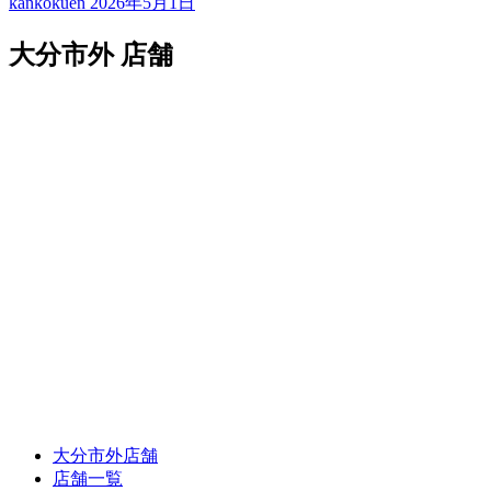
kankokuen
2026年5月1日
大分市外 店舗
大分市外店舗
店舗一覧