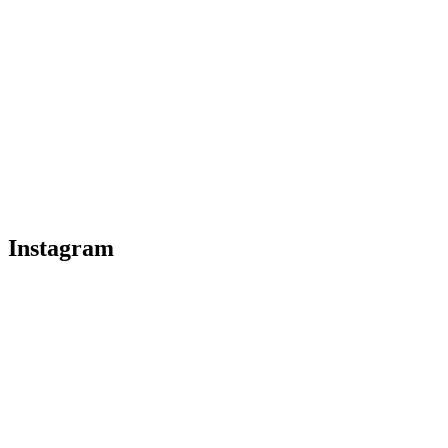
Instagram