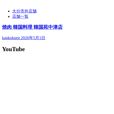
大分市外店舗
店舗一覧
焼肉 韓国料理 韓国苑中津店
kankokuen
2026年5月1日
YouTube