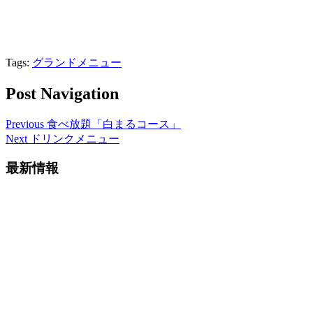
Tags:
グランドメニュー
Post Navigation
Previous
食べ放題「白まるコース」
Next
ドリンクメニュー
最新情報