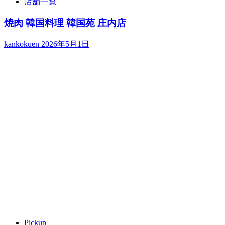
店舗一覧
焼肉 韓国料理 韓国苑 庄内店
kankokuen
2026年5月1日
Pickup