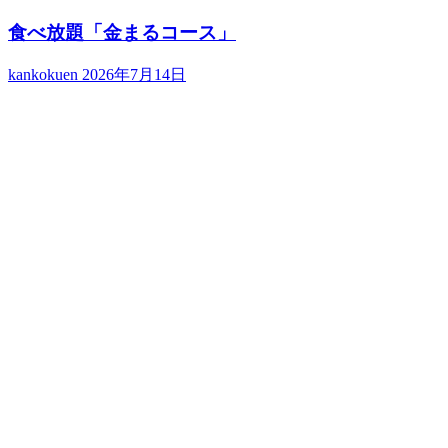
食べ放題「金まるコース」
kankokuen
2026年7月14日