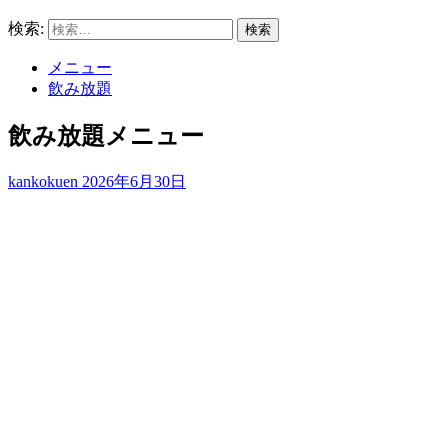
検索:
メニュー
飲み放題
飲み放題メニュー
kankokuen
2026年6月30日