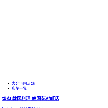
大分市内店舗
店舗一覧
焼肉 韓国料理 韓国苑都町店