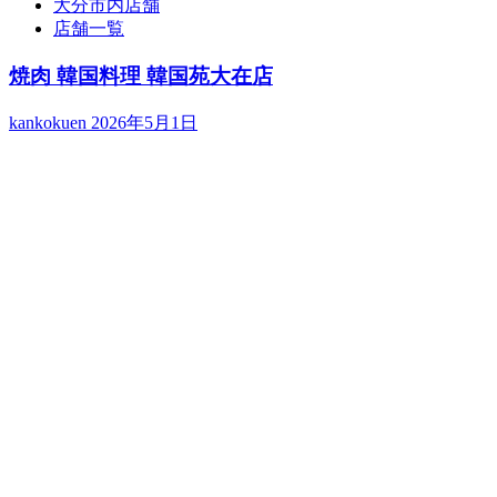
大分市内店舗
店舗一覧
焼肉 韓国料理 韓国苑大在店
kankokuen
2026年5月1日