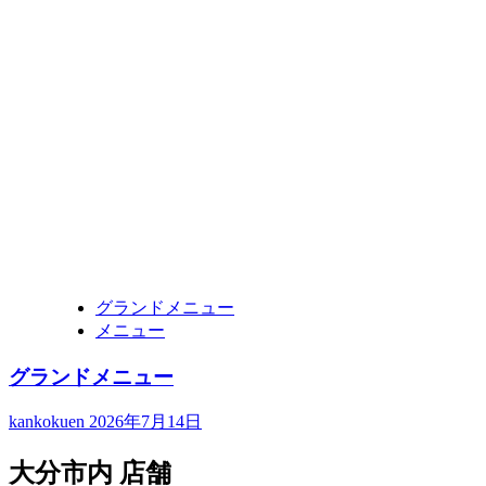
グランドメニュー
メニュー
グランドメニュー
kankokuen
2026年7月14日
大分市内 店舗