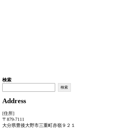
検索
検索
Address
[住所]
〒879-7111
大分県豊後大野市三重町赤嶺９２１