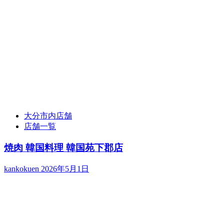
大分市内店舗
店舗一覧
焼肉 韓国料理 韓国苑下郡店
kankokuen
2026年5月1日