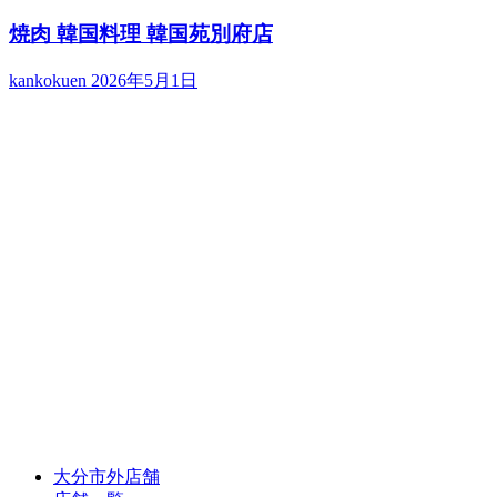
焼肉 韓国料理 韓国苑別府店
kankokuen
2026年5月1日
大分市外店舗