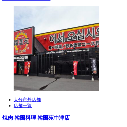
大分市外店舗
店舗一覧
焼肉 韓国料理 韓国苑中津店