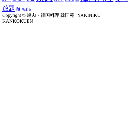
放題
麺
黒まる
Copyright © 焼肉・韓国料理 韓国苑 | YAKINIKU
KANKOKUEN