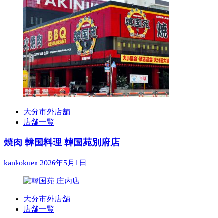
大分市外店舗
店舗一覧
焼肉 韓国料理 韓国苑別府店
kankokuen
2026年5月1日
大分市外店舗
店舗一覧