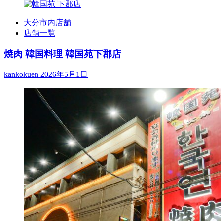
大分市内店舗
店舗一覧
焼肉 韓国料理 韓国苑下郡店
kankokuen
2026年5月1日