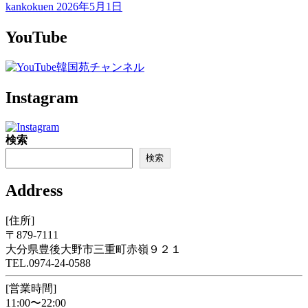
kankokuen
2026年5月1日
YouTube
Instagram
検索
検索
Address
[住所]
〒879-7111
大分県豊後大野市三重町赤嶺９２１
TEL.0974-24-0588
[営業時間]
11:00〜22:00