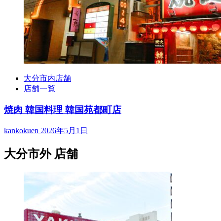
大分市内店舗
店舗一覧
焼肉 韓国料理 韓国苑都町店
kankokuen
2026年5月1日
大分市外 店舗