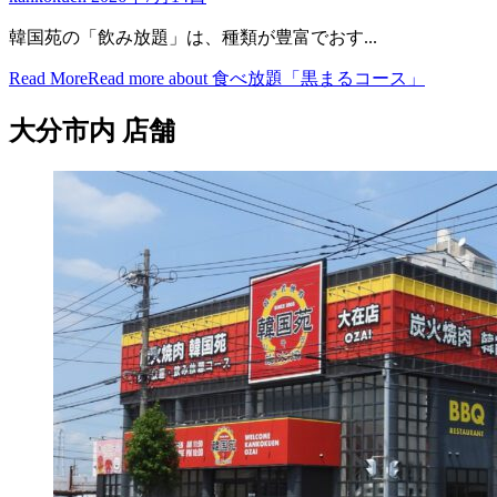
韓国苑の「飲み放題」は、種類が豊富でおす...
Read More
Read more about 食べ放題「黒まるコース」
大分市内 店舗