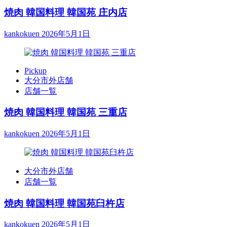
焼肉 韓国料理 韓国苑 庄内店
kankokuen
2026年5月1日
Pickup
大分市外店舗
店舗一覧
焼肉 韓国料理 韓国苑 三重店
kankokuen
2026年5月1日
大分市外店舗
店舗一覧
焼肉 韓国料理 韓国苑臼杵店
kankokuen
2026年5月1日